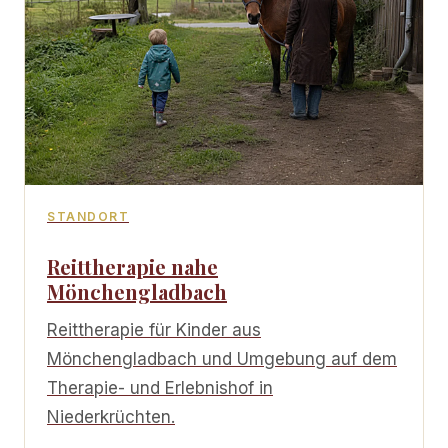
STANDORT
Reittherapie nahe
Mönchengladbach
Reittherapie für Kinder aus
Mönchengladbach und Umgebung auf dem
Therapie- und Erlebnishof in
Niederkrüchten.