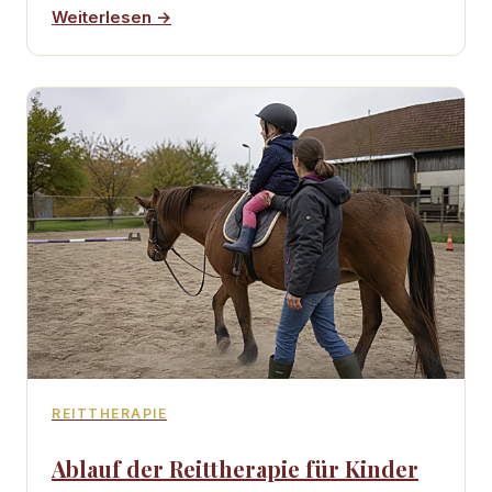
Weiterlesen →
REITTHERAPIE
Ablauf der Reittherapie für Kinder