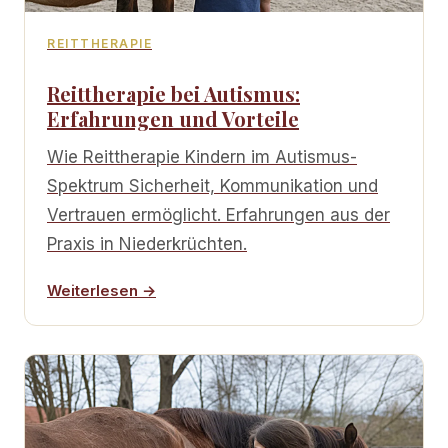
REITTHERAPIE
Reittherapie bei Autismus:
Erfahrungen und Vorteile
Wie Reittherapie Kindern im Autismus-
Spektrum Sicherheit, Kommunikation und
Vertrauen ermöglicht. Erfahrungen aus der
Praxis in Niederkrüchten.
Weiterlesen →