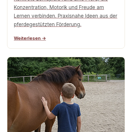
Konzentration, Motorik und Freude am
Lernen verbinden. Praxisnahe Ideen aus der
pferdegestützten Förderung.
Weiterlesen →