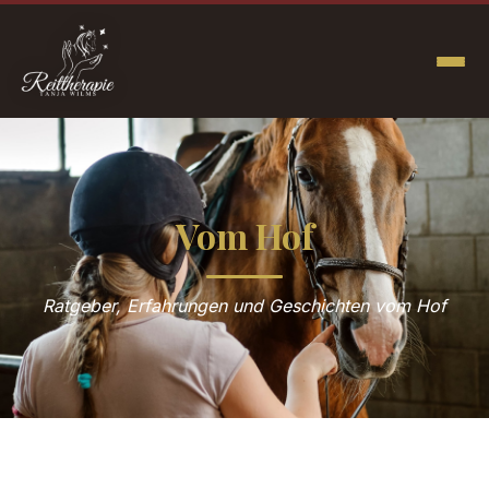
Vom Hof
Ratgeber, Erfahrungen und Geschichten vom Hof