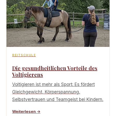
REITSCHULE
Die gesundheitlichen Vorteile des
Voltigierens
Voltigieren ist mehr als Sport: Es fördert
Gleichgewicht, Körperspannung,
Selbstvertrauen und Teamgeist bei Kindern.
Weiterlesen →