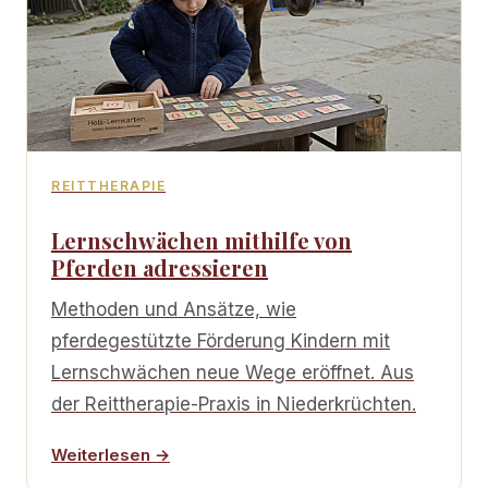
REITTHERAPIE
Lernschwächen mithilfe von
Pferden adressieren
Methoden und Ansätze, wie
pferdegestützte Förderung Kindern mit
Lernschwächen neue Wege eröffnet. Aus
der Reittherapie-Praxis in Niederkrüchten.
Weiterlesen →