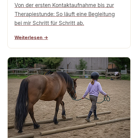
Von der ersten Kontaktaufnahme bis zur
Therapiestunde: So läuft eine Begleitung
bei mir Schritt für Schritt ab.
Weiterlesen →