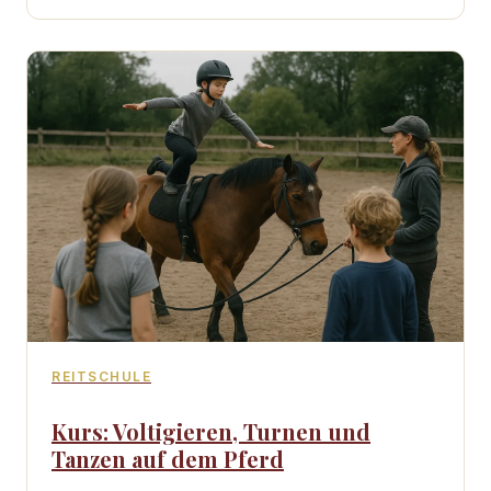
REITSCHULE
Kurs: Voltigieren, Turnen und
Tanzen auf dem Pferd