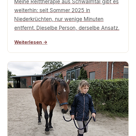
Meine Reittherapie aus Schwalmtal gibt es
weiterhin: seit Sommer 2025 in
Niederkrüchten, nur wenige Minuten
entfernt. Dieselbe Person, derselbe Ansatz.
Weiterlesen →