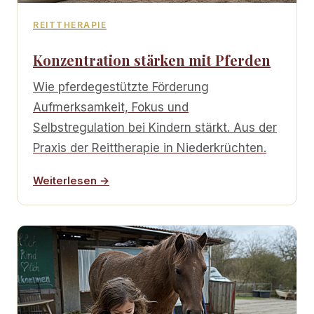
REITTHERAPIE
Konzentration stärken mit Pferden
Wie pferdegestützte Förderung
Aufmerksamkeit, Fokus und
Selbstregulation bei Kindern stärkt. Aus der
Praxis der Reittherapie in Niederkrüchten.
Weiterlesen →