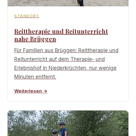
STANDORT
Reittherapie und Reitunterricht
nahe Brüggen
Für Familien aus Brüggen: Reittherapie und
Reitunterricht auf dem Therapie- und
Erlebnishof in Niederkrüchten, nur wenige
Minuten entfernt.
Weiterlesen →