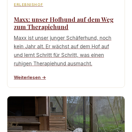
ERLEBNISHOF
Maxx: unser Hofhund auf dem Weg
zum Therapiehund
Maxx ist unser junger Schäferhund, noch
kein Jahr alt. Er wächst auf dem Hof auf
und lernt Schritt für Schritt, was einen
ruhigen Therapiehund ausmacht.
Weiterlesen →