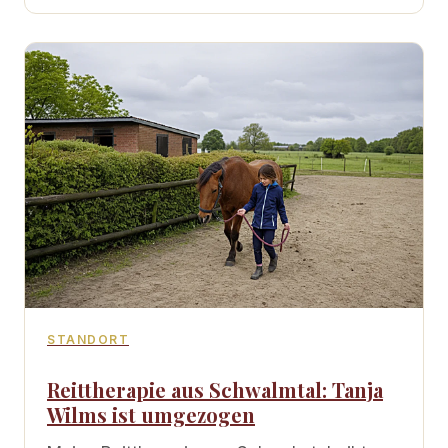
STANDORT
Reittherapie aus Schwalmtal: Tanja
Wilms ist umgezogen