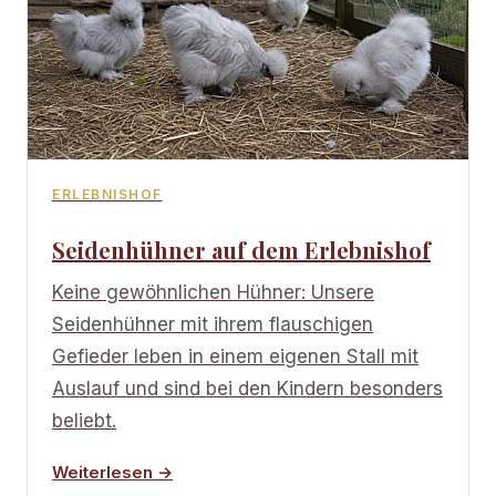
ERLEBNISHOF
Seidenhühner auf dem Erlebnishof
Keine gewöhnlichen Hühner: Unsere
Seidenhühner mit ihrem flauschigen
Gefieder leben in einem eigenen Stall mit
Auslauf und sind bei den Kindern besonders
beliebt.
Weiterlesen →