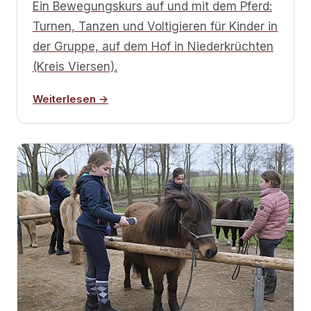
Ein Bewegungskurs auf und mit dem Pferd:
Turnen, Tanzen und Voltigieren für Kinder in
der Gruppe, auf dem Hof in Niederkrüchten
(Kreis Viersen).
Weiterlesen →