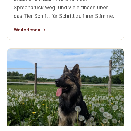
Sprechdruck weg, und viele finden über
das Tier Schritt für Schritt zu ihrer Stimme.
Weiterlesen →