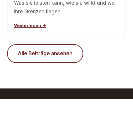
Was sie leisten kann, wie sie wirkt und wo
ihre Grenzen liegen.
Weiterlesen →
Alle Beiträge ansehen