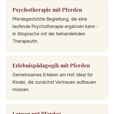
Psychotherapie mit Pferden
Pferdegestützte Begleitung, die eine
laufende Psychotherapie ergänzen kann -
in Absprache mit der behandelnden
Therapeutin.
Erlebnispädagogik mit Pferden
Gemeinsames Erleben am Hof. Ideal für
Kinder, die zunächst Vertrauen aufbauen
müssen.
Lernen mit Pferden