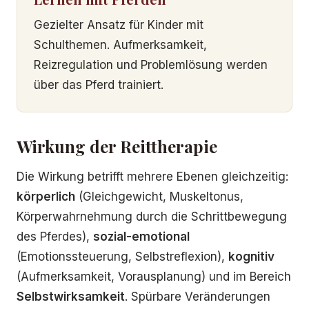
Gezielter Ansatz für Kinder mit
Schulthemen. Aufmerksamkeit,
Reizregulation und Problemlösung werden
über das Pferd trainiert.
Wirkung der Reittherapie
Die Wirkung betrifft mehrere Ebenen gleichzeitig:
körperlich
(Gleichgewicht, Muskeltonus,
Körperwahrnehmung durch die Schrittbewegung
des Pferdes),
sozial-emotional
(Emotionssteuerung, Selbstreflexion),
kognitiv
(Aufmerksamkeit, Vorausplanung) und im Bereich
Selbstwirksamkeit
. Spürbare Veränderungen