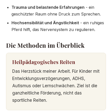
Trauma und belastende Erfahrungen
- ein
geschützter Raum ohne Druck zum Sprechen.
Hochsensibilität und Ängstlichkeit
- ein ruhiges
Pferd hilft, das Nervensystem zu regulieren.
Die Methoden im Überblick
Heilpädagogisches Reiten
Das Herzstück meiner Arbeit. Für Kinder mit
Entwicklungsverzögerungen, ADHS,
Autismus oder Lernschwächen. Ziel ist die
ganzheitliche Förderung, nicht das
sportliche Reiten.