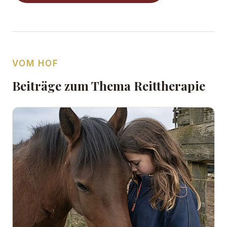
VOM HOF
Beiträge zum Thema Reittherapie