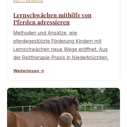
REITTHERAPIE
Lernschwächen mithilfe von
Pferden adressieren
Methoden und Ansätze, wie
pferdegestützte Förderung Kindern mit
Lernschwächen neue Wege eröffnet. Aus
der Reittherapie-Praxis in Niederkrüchten.
Weiterlesen →