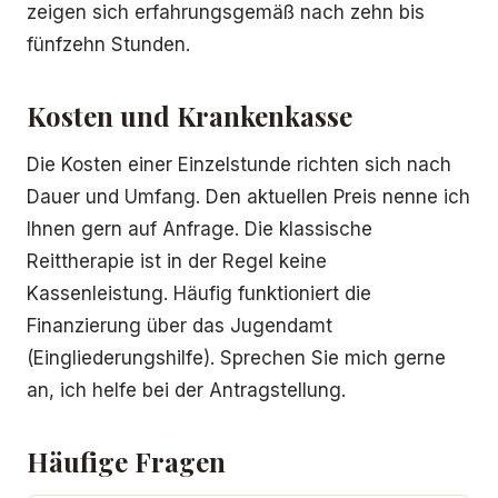
zeigen sich erfahrungsgemäß nach zehn bis
fünfzehn Stunden.
Kosten und Krankenkasse
Die Kosten einer Einzelstunde richten sich nach
Dauer und Umfang. Den aktuellen Preis nenne ich
Ihnen gern auf Anfrage. Die klassische
Reittherapie ist in der Regel keine
Kassenleistung. Häufig funktioniert die
Finanzierung über das Jugendamt
(Eingliederungshilfe). Sprechen Sie mich gerne
an, ich helfe bei der Antragstellung.
Häufige Fragen