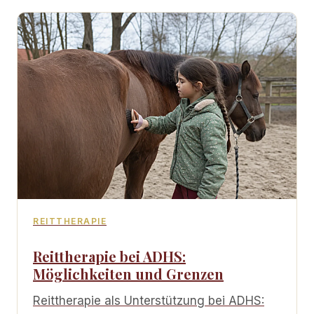
REITTHERAPIE
Reittherapie bei ADHS:
Möglichkeiten und Grenzen
Reittherapie als Unterstützung bei ADHS: