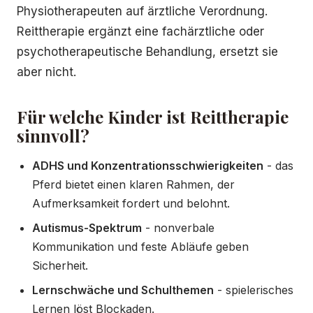
Physiotherapeuten auf ärztliche Verordnung.
Reittherapie ergänzt eine fachärztliche oder
psychotherapeutische Behandlung, ersetzt sie
aber nicht.
Für welche Kinder ist Reittherapie
sinnvoll?
ADHS und Konzentrationsschwierigkeiten
- das
Pferd bietet einen klaren Rahmen, der
Aufmerksamkeit fordert und belohnt.
Autismus-Spektrum
- nonverbale
Kommunikation und feste Abläufe geben
Sicherheit.
Lernschwäche und Schulthemen
- spielerisches
Lernen löst Blockaden.