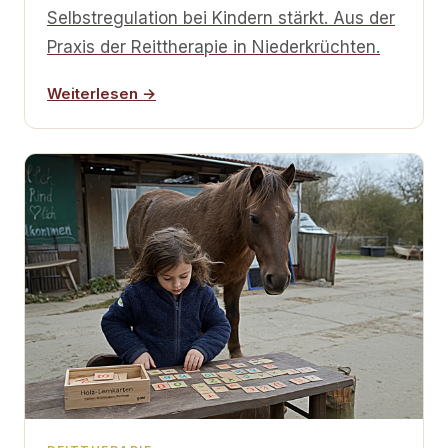
Selbstregulation bei Kindern stärkt. Aus der
Praxis der Reittherapie in Niederkrüchten.
Weiterlesen →