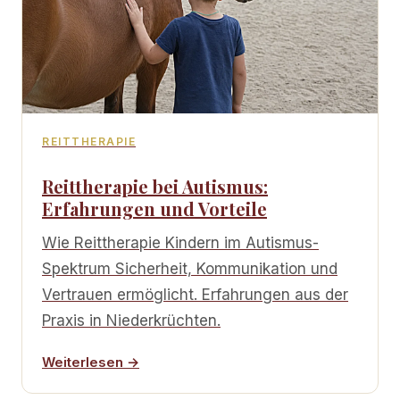
REITTHERAPIE
Reittherapie bei Autismus:
Erfahrungen und Vorteile
Wie Reittherapie Kindern im Autismus-
Spektrum Sicherheit, Kommunikation und
Vertrauen ermöglicht. Erfahrungen aus der
Praxis in Niederkrüchten.
Weiterlesen →