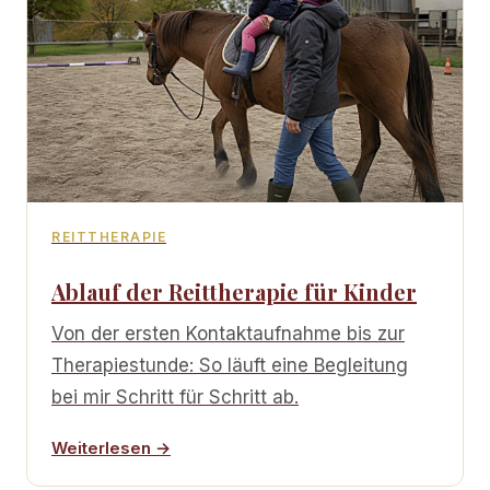
REITTHERAPIE
Ablauf der Reittherapie für Kinder
Von der ersten Kontaktaufnahme bis zur
Therapiestunde: So läuft eine Begleitung
bei mir Schritt für Schritt ab.
Weiterlesen →