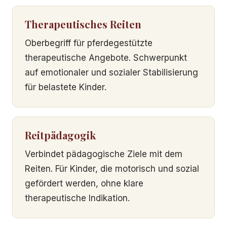
Therapeutisches Reiten
Oberbegriff für pferdegestützte
therapeutische Angebote. Schwerpunkt
auf emotionaler und sozialer Stabilisierung
für belastete Kinder.
Reitpädagogik
Verbindet pädagogische Ziele mit dem
Reiten. Für Kinder, die motorisch und sozial
gefördert werden, ohne klare
therapeutische Indikation.