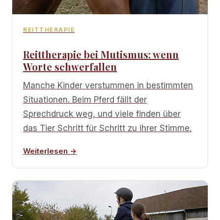
REITTHERAPIE
Reittherapie bei Mutismus: wenn
Worte schwerfallen
Manche Kinder verstummen in bestimmten
Situationen. Beim Pferd fällt der
Sprechdruck weg, und viele finden über
das Tier Schritt für Schritt zu ihrer Stimme.
Weiterlesen →