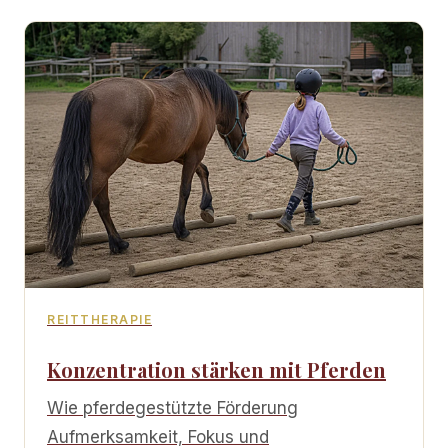
REITTHERAPIE
Konzentration stärken mit Pferden
Wie pferdegestützte Förderung
Aufmerksamkeit, Fokus und