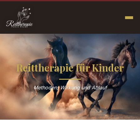
Reittherapie für Kinder
Methoden, Wirkung und Ablauf