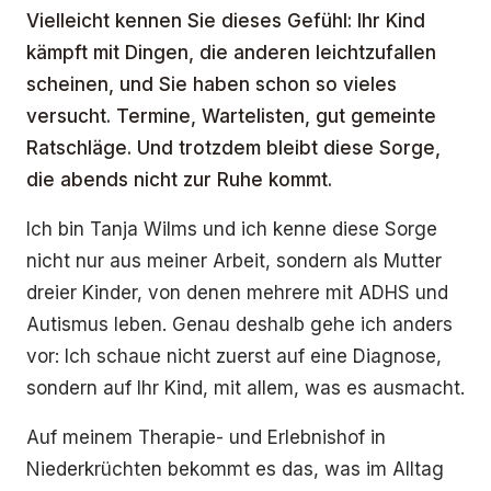
Vielleicht kennen Sie dieses Gefühl: Ihr Kind
kämpft mit Dingen, die anderen leichtzufallen
scheinen, und Sie haben schon so vieles
versucht. Termine, Wartelisten, gut gemeinte
Ratschläge. Und trotzdem bleibt diese Sorge,
die abends nicht zur Ruhe kommt.
Ich bin Tanja Wilms und ich kenne diese Sorge
nicht nur aus meiner Arbeit, sondern als Mutter
dreier Kinder, von denen mehrere mit ADHS und
Autismus leben. Genau deshalb gehe ich anders
vor: Ich schaue nicht zuerst auf eine Diagnose,
sondern auf Ihr Kind, mit allem, was es ausmacht.
Auf meinem Therapie- und Erlebnishof in
Niederkrüchten bekommt es das, was im Alltag