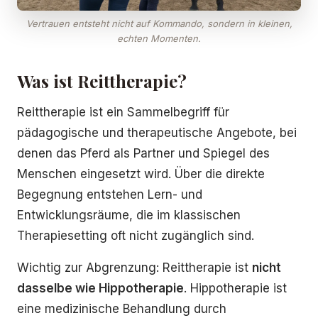
Vertrauen entsteht nicht auf Kommando, sondern in kleinen,
echten Momenten.
Was ist Reittherapie?
Reittherapie ist ein Sammelbegriff für
pädagogische und therapeutische Angebote, bei
denen das Pferd als Partner und Spiegel des
Menschen eingesetzt wird. Über die direkte
Begegnung entstehen Lern- und
Entwicklungsräume, die im klassischen
Therapiesetting oft nicht zugänglich sind.
Wichtig zur Abgrenzung: Reittherapie ist
nicht
dasselbe wie Hippotherapie
. Hippotherapie ist
eine medizinische Behandlung durch