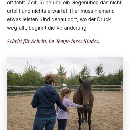
oft fehlt: Zeit, Ruhe und ein Gegenüber, das nicht
urteilt und nichts erwartet. Hier muss niemand
etwas leisten. Und genau dort, wo der Druck
wegfällt, beginnt die Veränderung.
Schritt für Schritt, im Tempo Ihres Kindes.