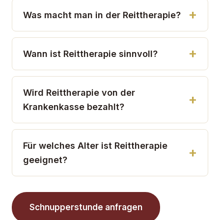
Was macht man in der Reittherapie?
Wann ist Reittherapie sinnvoll?
Wird Reittherapie von der
Krankenkasse bezahlt?
Für welches Alter ist Reittherapie
geeignet?
Schnupperstunde anfragen