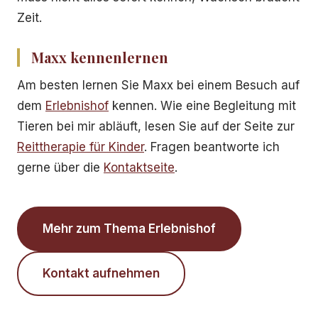
Zeit.
Maxx kennenlernen
Am besten lernen Sie Maxx bei einem Besuch auf
dem
Erlebnishof
kennen. Wie eine Begleitung mit
Tieren bei mir abläuft, lesen Sie auf der Seite zur
Reittherapie für Kinder
. Fragen beantworte ich
gerne über die
Kontaktseite
.
Mehr zum Thema Erlebnishof
Kontakt aufnehmen