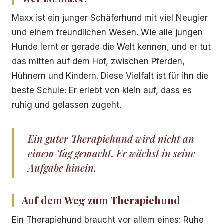
Maxx ist ein junger Schäferhund mit viel Neugier
und einem freundlichen Wesen. Wie alle jungen
Hunde lernt er gerade die Welt kennen, und er tut
das mitten auf dem Hof, zwischen Pferden,
Hühnern und Kindern. Diese Vielfalt ist für ihn die
beste Schule: Er erlebt von klein auf, dass es
ruhig und gelassen zugeht.
Ein guter Therapiehund wird nicht an
einem Tag gemacht. Er wächst in seine
Aufgabe hinein.
Auf dem Weg zum Therapiehund
Ein Therapiehund braucht vor allem eines: Ruhe