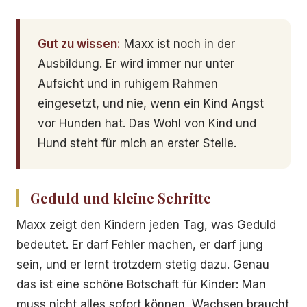
Gut zu wissen:
Maxx ist noch in der
Ausbildung. Er wird immer nur unter
Aufsicht und in ruhigem Rahmen
eingesetzt, und nie, wenn ein Kind Angst
vor Hunden hat. Das Wohl von Kind und
Hund steht für mich an erster Stelle.
Geduld und kleine Schritte
Maxx zeigt den Kindern jeden Tag, was Geduld
bedeutet. Er darf Fehler machen, er darf jung
sein, und er lernt trotzdem stetig dazu. Genau
das ist eine schöne Botschaft für Kinder: Man
muss nicht alles sofort können, Wachsen braucht