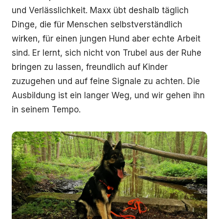
und Verlässlichkeit. Maxx übt deshalb täglich
Dinge, die für Menschen selbstverständlich
wirken, für einen jungen Hund aber echte Arbeit
sind. Er lernt, sich nicht von Trubel aus der Ruhe
bringen zu lassen, freundlich auf Kinder
zuzugehen und auf feine Signale zu achten. Die
Ausbildung ist ein langer Weg, und wir gehen ihn
in seinem Tempo.