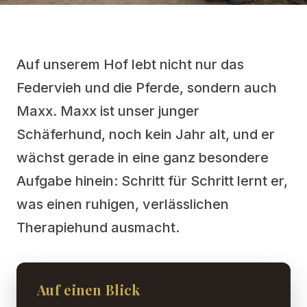
Auf unserem Hof lebt nicht nur das
Federvieh und die Pferde, sondern auch
Maxx. Maxx ist unser junger
Schäferhund, noch kein Jahr alt, und er
wächst gerade in eine ganz besondere
Aufgabe hinein: Schritt für Schritt lernt er,
was einen ruhigen, verlässlichen
Therapiehund ausmacht.
Auf einen Blick