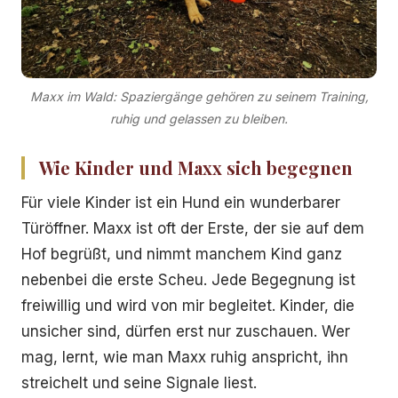
Maxx im Wald: Spaziergänge gehören zu seinem Training,
ruhig und gelassen zu bleiben.
Wie Kinder und Maxx sich begegnen
Für viele Kinder ist ein Hund ein wunderbarer
Türöffner. Maxx ist oft der Erste, der sie auf dem
Hof begrüßt, und nimmt manchem Kind ganz
nebenbei die erste Scheu. Jede Begegnung ist
freiwillig und wird von mir begleitet. Kinder, die
unsicher sind, dürfen erst nur zuschauen. Wer
mag, lernt, wie man Maxx ruhig anspricht, ihn
streichelt und seine Signale liest.