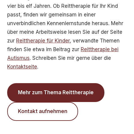
vier bis elf Jahren. Ob Reittherapie für Ihr Kind
passt, finden wir gemeinsam in einer
unverbindlichen Kennenlernstunde heraus. Mehr
über meine Arbeitsweise lesen Sie auf der Seite
zur
Reittherapie für Kinder
, verwandte Themen
finden Sie etwa im Beitrag zur
Reittherapie bei
Autismus
. Schreiben Sie mir gerne über die
Kontaktseite
.
Mehr zum Thema Reittherapie
Kontakt aufnehmen