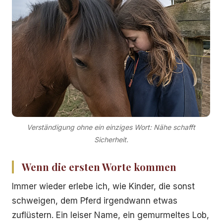
Verständigung ohne ein einziges Wort: Nähe schafft
Sicherheit.
Wenn die ersten Worte kommen
Immer wieder erlebe ich, wie Kinder, die sonst
schweigen, dem Pferd irgendwann etwas
zuflüstern. Ein leiser Name, ein gemurmeltes Lob,