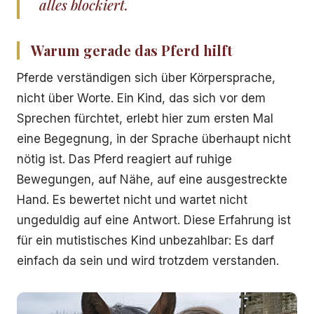
alles blockiert.
Warum gerade das Pferd hilft
Pferde verständigen sich über Körpersprache,
nicht über Worte. Ein Kind, das sich vor dem
Sprechen fürchtet, erlebt hier zum ersten Mal
eine Begegnung, in der Sprache überhaupt nicht
nötig ist. Das Pferd reagiert auf ruhige
Bewegungen, auf Nähe, auf eine ausgestreckte
Hand. Es bewertet nicht und wartet nicht
ungeduldig auf eine Antwort. Diese Erfahrung ist
für ein mutistisches Kind unbezahlbar: Es darf
einfach da sein und wird trotzdem verstanden.