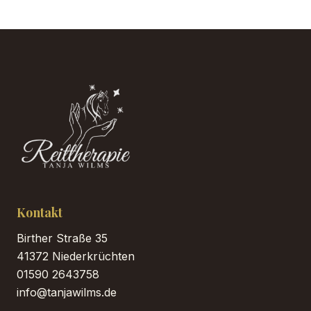
Kontakt
Birther Straße 35
41372 Niederkrüchten
01590 2643758
info@tanjawilms.de