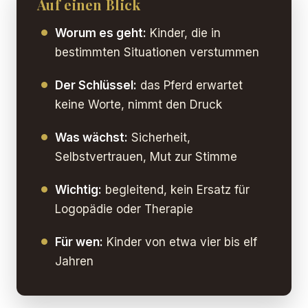
Auf einen Blick
Worum es geht:
Kinder, die in
bestimmten Situationen verstummen
Der Schlüssel:
das Pferd erwartet
keine Worte, nimmt den Druck
Was wächst:
Sicherheit,
Selbstvertrauen, Mut zur Stimme
Wichtig:
begleitend, kein Ersatz für
Logopädie oder Therapie
Für wen:
Kinder von etwa vier bis elf
Jahren