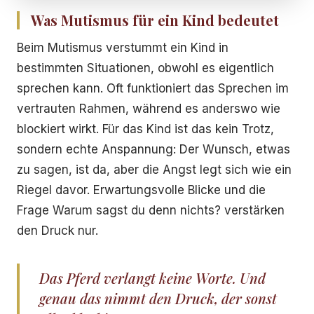
Was Mutismus für ein Kind bedeutet
Beim Mutismus verstummt ein Kind in
bestimmten Situationen, obwohl es eigentlich
sprechen kann. Oft funktioniert das Sprechen im
vertrauten Rahmen, während es anderswo wie
blockiert wirkt. Für das Kind ist das kein Trotz,
sondern echte Anspannung: Der Wunsch, etwas
zu sagen, ist da, aber die Angst legt sich wie ein
Riegel davor. Erwartungsvolle Blicke und die
Frage Warum sagst du denn nichts? verstärken
den Druck nur.
Das Pferd verlangt keine Worte. Und
genau das nimmt den Druck, der sonst