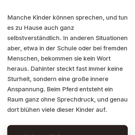
Manche Kinder können sprechen, und tun
es zu Hause auch ganz
selbstverständlich. In anderen Situationen
aber, etwa in der Schule oder bei fremden
Menschen, bekommen sie kein Wort
heraus. Dahinter steckt fast immer keine
Sturheit, sondern eine große innere
Anspannung. Beim Pferd entsteht ein
Raum ganz ohne Sprechdruck, und genau
dort blühen viele dieser Kinder auf.