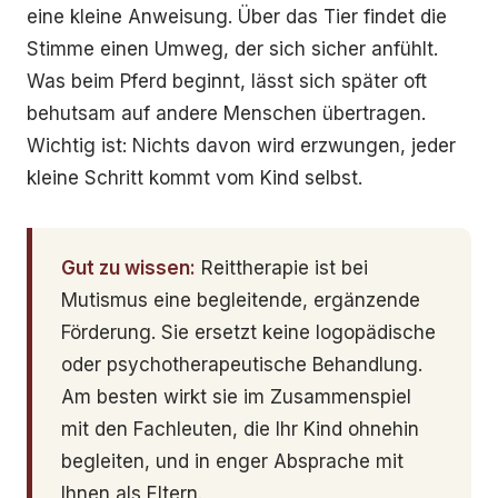
eine kleine Anweisung. Über das Tier findet die
Stimme einen Umweg, der sich sicher anfühlt.
Was beim Pferd beginnt, lässt sich später oft
behutsam auf andere Menschen übertragen.
Wichtig ist: Nichts davon wird erzwungen, jeder
kleine Schritt kommt vom Kind selbst.
Gut zu wissen:
Reittherapie ist bei
Mutismus eine begleitende, ergänzende
Förderung. Sie ersetzt keine logopädische
oder psychotherapeutische Behandlung.
Am besten wirkt sie im Zusammenspiel
mit den Fachleuten, die Ihr Kind ohnehin
begleiten, und in enger Absprache mit
Ihnen als Eltern.