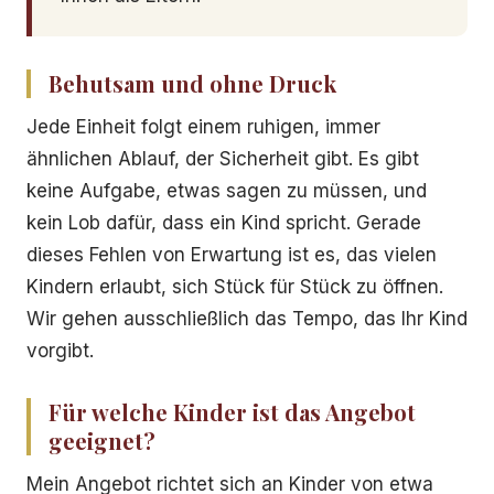
Behutsam und ohne Druck
Jede Einheit folgt einem ruhigen, immer
ähnlichen Ablauf, der Sicherheit gibt. Es gibt
keine Aufgabe, etwas sagen zu müssen, und
kein Lob dafür, dass ein Kind spricht. Gerade
dieses Fehlen von Erwartung ist es, das vielen
Kindern erlaubt, sich Stück für Stück zu öffnen.
Wir gehen ausschließlich das Tempo, das Ihr Kind
vorgibt.
Für welche Kinder ist das Angebot
geeignet?
Mein Angebot richtet sich an Kinder von etwa