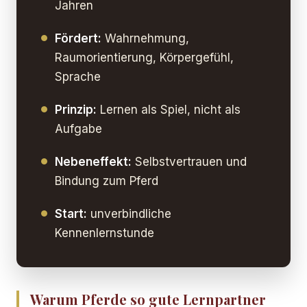
Jahren
Fördert:
Wahrnehmung,
Raumorientierung, Körpergefühl,
Sprache
Prinzip:
Lernen als Spiel, nicht als
Aufgabe
Nebeneffekt:
Selbstvertrauen und
Bindung zum Pferd
Start:
unverbindliche
Kennenlernstunde
Warum Pferde so gute Lernpartner