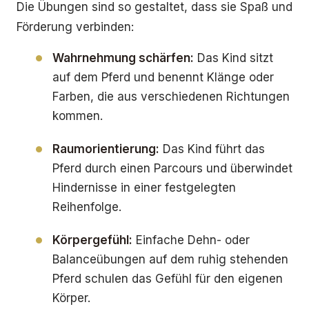
Die Übungen sind so gestaltet, dass sie Spaß und
Förderung verbinden:
Wahrnehmung schärfen:
Das Kind sitzt
auf dem Pferd und benennt Klänge oder
Farben, die aus verschiedenen Richtungen
kommen.
Raumorientierung:
Das Kind führt das
Pferd durch einen Parcours und überwindet
Hindernisse in einer festgelegten
Reihenfolge.
Körpergefühl:
Einfache Dehn- oder
Balanceübungen auf dem ruhig stehenden
Pferd schulen das Gefühl für den eigenen
Körper.