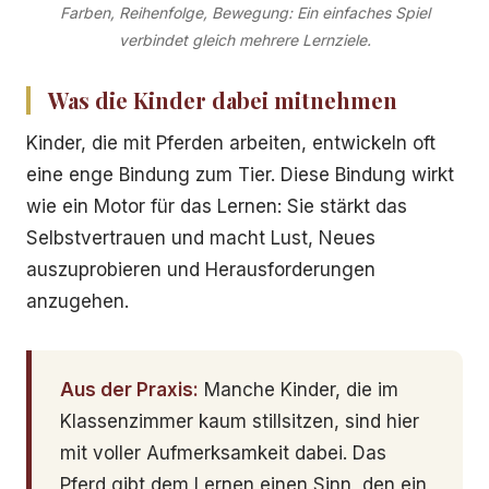
Farben, Reihenfolge, Bewegung: Ein einfaches Spiel
verbindet gleich mehrere Lernziele.
Was die Kinder dabei mitnehmen
Kinder, die mit Pferden arbeiten, entwickeln oft
eine enge Bindung zum Tier. Diese Bindung wirkt
wie ein Motor für das Lernen: Sie stärkt das
Selbstvertrauen und macht Lust, Neues
auszuprobieren und Herausforderungen
anzugehen.
Aus der Praxis:
Manche Kinder, die im
Klassenzimmer kaum stillsitzen, sind hier
mit voller Aufmerksamkeit dabei. Das
Pferd gibt dem Lernen einen Sinn, den ein