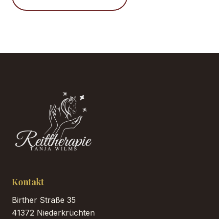
Kontakt
Birther Straße 35
41372 Niederkrüchten