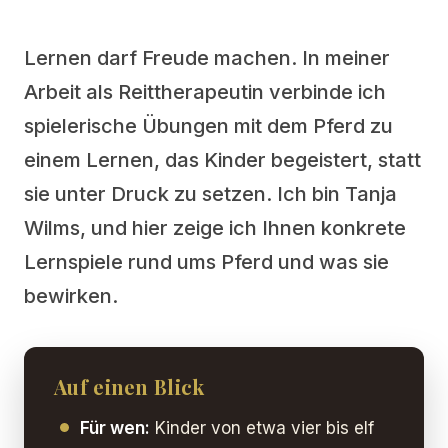
Lernen darf Freude machen. In meiner
Arbeit als Reittherapeutin verbinde ich
spielerische Übungen mit dem Pferd zu
einem Lernen, das Kinder begeistert, statt
sie unter Druck zu setzen. Ich bin Tanja
Wilms, und hier zeige ich Ihnen konkrete
Lernspiele rund ums Pferd und was sie
bewirken.
Auf einen Blick
Für wen:
Kinder von etwa vier bis elf