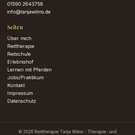
01590 2643758
info@tanjawilms.de
Seiten
Über mich
Reittherapie
Reitschule
Erlebnishof
Lernen mit Pferden
Jobs/Praktikum
Kontakt
Impressum
Datenschutz
© 2026 Reittherapie Tanja Wilms - Therapie- und