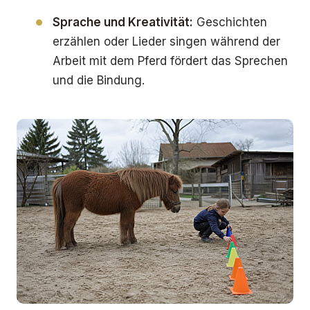
Sprache und Kreativität:
Geschichten
erzählen oder Lieder singen während der
Arbeit mit dem Pferd fördert das Sprechen
und die Bindung.