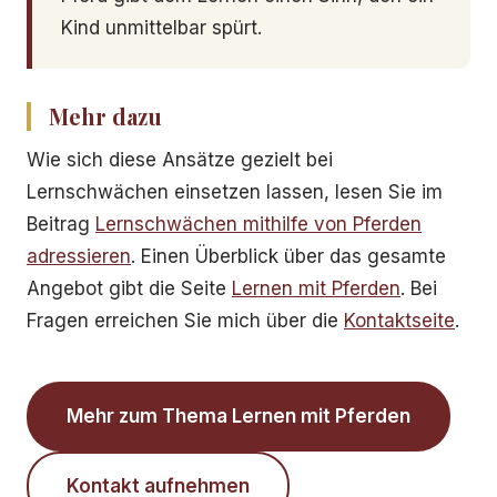
Kind unmittelbar spürt.
Mehr dazu
Wie sich diese Ansätze gezielt bei
Lernschwächen einsetzen lassen, lesen Sie im
Beitrag
Lernschwächen mithilfe von Pferden
adressieren
. Einen Überblick über das gesamte
Angebot gibt die Seite
Lernen mit Pferden
. Bei
Fragen erreichen Sie mich über die
Kontaktseite
.
Mehr zum Thema Lernen mit Pferden
Kontakt aufnehmen