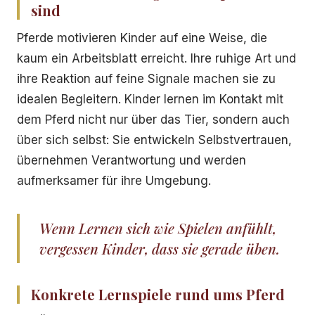
sind
Pferde motivieren Kinder auf eine Weise, die
kaum ein Arbeitsblatt erreicht. Ihre ruhige Art und
ihre Reaktion auf feine Signale machen sie zu
idealen Begleitern. Kinder lernen im Kontakt mit
dem Pferd nicht nur über das Tier, sondern auch
über sich selbst: Sie entwickeln Selbstvertrauen,
übernehmen Verantwortung und werden
aufmerksamer für ihre Umgebung.
Wenn Lernen sich wie Spielen anfühlt,
vergessen Kinder, dass sie gerade üben.
Konkrete Lernspiele rund ums Pferd