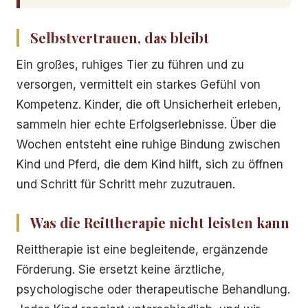
Selbstvertrauen, das bleibt
Ein großes, ruhiges Tier zu führen und zu
versorgen, vermittelt ein starkes Gefühl von
Kompetenz. Kinder, die oft Unsicherheit erleben,
sammeln hier echte Erfolgserlebnisse. Über die
Wochen entsteht eine ruhige Bindung zwischen
Kind und Pferd, die dem Kind hilft, sich zu öffnen
und Schritt für Schritt mehr zuzutrauen.
Was die Reittherapie nicht leisten kann
Reittherapie ist eine begleitende, ergänzende
Förderung. Sie ersetzt keine ärztliche,
psychologische oder therapeutische Behandlung.