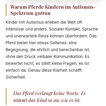
Warum Pferde Kindern im Autismus-
Spektrum guttun
Kinder mit Autismus erleben die Welt oft
intensiver und anders. Sozialer Kontakt, Sprache
und unerwartete Reize können überfordern. Das
Pferd bietet hier etwas Seltenes: eine
Begegnung, die ehrlich und berechenbar ist,
ohne den Druck verbaler Kommunikation. Es
bewertet nicht, es stellt keine Fragen, es ist
einfach da. Genau diese Klarheit schafft
Sicherheit.
Das Pferd verlangt keine Worte. Es
nimmt das Kind so an, wie es ist.