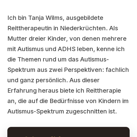
Ich bin Tanja Wilms, ausgebildete
Reittherapeutin in Niederkrüchten. Als
Mutter dreier Kinder, von denen mehrere
mit Autismus und ADHS leben, kenne ich
die Themen rund um das Autismus-
Spektrum aus zwei Perspektiven: fachlich
und ganz persönlich. Aus dieser
Erfahrung heraus biete ich Reittherapie
an, die auf die Bedürfnisse von Kindern im
Autismus-Spektrum zugeschnitten ist.