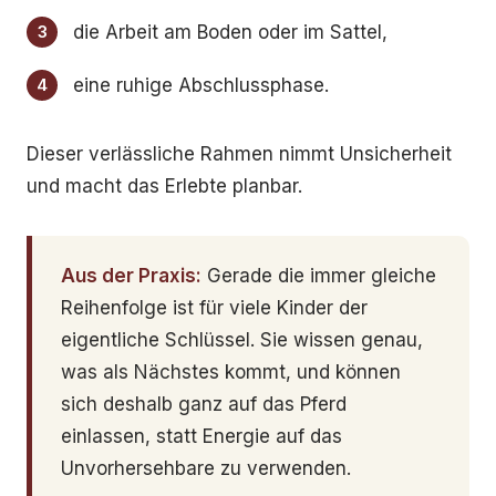
die Arbeit am Boden oder im Sattel,
eine ruhige Abschlussphase.
Dieser verlässliche Rahmen nimmt Unsicherheit
und macht das Erlebte planbar.
Aus der Praxis:
Gerade die immer gleiche
Reihenfolge ist für viele Kinder der
eigentliche Schlüssel. Sie wissen genau,
was als Nächstes kommt, und können
sich deshalb ganz auf das Pferd
einlassen, statt Energie auf das
Unvorhersehbare zu verwenden.