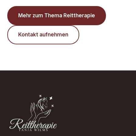
Mehr zum Thema Reittherapie
Kontakt aufnehmen