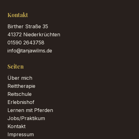
Kontakt
Birther Straße 35
41372 Niederkrüchten
01590 2643758
info@tanjawilms.de
Seiten
Über mich
Reittherapie
Reitschule
Erlebnishof
Lernen mit Pferden
Jobs/Praktikum
Kontakt
Impressum