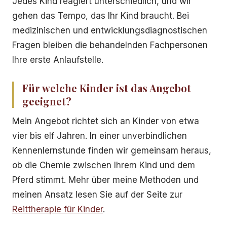
Jedes Kind reagiert unterschiedlich, und wir
gehen das Tempo, das Ihr Kind braucht. Bei
medizinischen und entwicklungsdiagnostischen
Fragen bleiben die behandelnden Fachpersonen
Ihre erste Anlaufstelle.
Für welche Kinder ist das Angebot
geeignet?
Mein Angebot richtet sich an Kinder von etwa
vier bis elf Jahren. In einer unverbindlichen
Kennenlernstunde finden wir gemeinsam heraus,
ob die Chemie zwischen Ihrem Kind und dem
Pferd stimmt. Mehr über meine Methoden und
meinen Ansatz lesen Sie auf der Seite zur
Reittherapie für Kinder
.