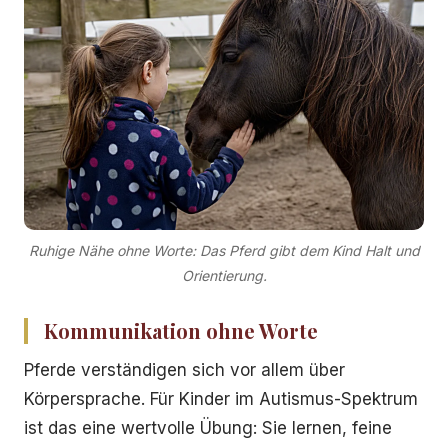
Ruhige Nähe ohne Worte: Das Pferd gibt dem Kind Halt und
Orientierung.
Kommunikation ohne Worte
Pferde verständigen sich vor allem über
Körpersprache. Für Kinder im Autismus-Spektrum
ist das eine wertvolle Übung: Sie lernen, feine