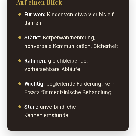
Auf einen Blick
Für wen:
Kinder von etwa vier bis elf
Jahren
Stärkt:
Körperwahrnehmung,
nonverbale Kommunikation, Sicherheit
Rahmen:
gleichbleibende,
vorhersehbare Abläufe
Wichtig:
begleitende Förderung, kein
Ersatz für medizinische Behandlung
Start:
unverbindliche
Kennenlernstunde