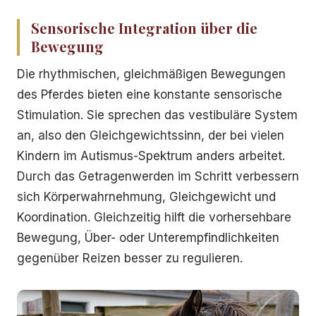
Sensorische Integration über die
Bewegung
Die rhythmischen, gleichmäßigen Bewegungen
des Pferdes bieten eine konstante sensorische
Stimulation. Sie sprechen das vestibuläre System
an, also den Gleichgewichtssinn, der bei vielen
Kindern im Autismus-Spektrum anders arbeitet.
Durch das Getragenwerden im Schritt verbessern
sich Körperwahrnehmung, Gleichgewicht und
Koordination. Gleichzeitig hilft die vorhersehbare
Bewegung, Über- oder Unterempfindlichkeiten
gegenüber Reizen besser zu regulieren.