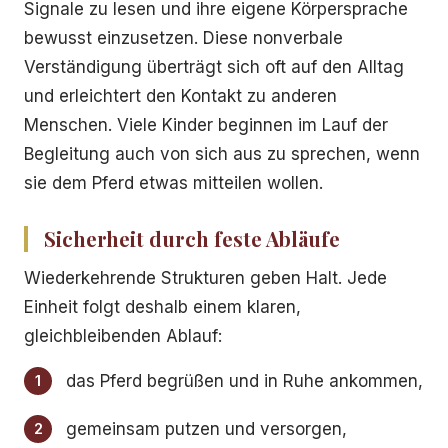
Signale zu lesen und ihre eigene Körpersprache
bewusst einzusetzen. Diese nonverbale
Verständigung überträgt sich oft auf den Alltag
und erleichtert den Kontakt zu anderen
Menschen. Viele Kinder beginnen im Lauf der
Begleitung auch von sich aus zu sprechen, wenn
sie dem Pferd etwas mitteilen wollen.
Sicherheit durch feste Abläufe
Wiederkehrende Strukturen geben Halt. Jede
Einheit folgt deshalb einem klaren,
gleichbleibenden Ablauf:
das Pferd begrüßen und in Ruhe ankommen,
gemeinsam putzen und versorgen,