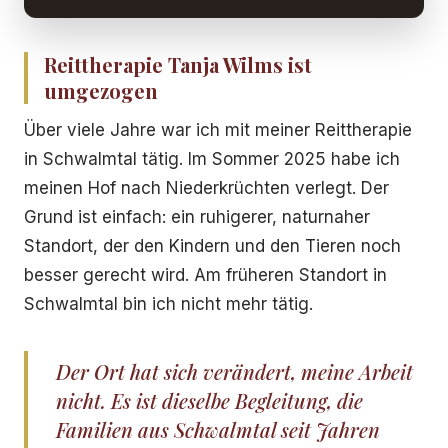
Reittherapie Tanja Wilms ist
umgezogen
Über viele Jahre war ich mit meiner Reittherapie
in Schwalmtal tätig. Im Sommer 2025 habe ich
meinen Hof nach Niederkrüchten verlegt. Der
Grund ist einfach: ein ruhigerer, naturnaher
Standort, der den Kindern und den Tieren noch
besser gerecht wird. Am früheren Standort in
Schwalmtal bin ich nicht mehr tätig.
Der Ort hat sich verändert, meine Arbeit
nicht. Es ist dieselbe Begleitung, die
Familien aus Schwalmtal seit Jahren