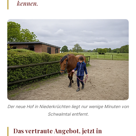
kennen.
Der neue Hof in Niederkrüchten liegt nur wenige Minuten von
Schwalmtal entfernt.
Das vertraute Angebot, jetzt in