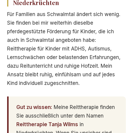
Niederkrüchten
Für Familien aus Schwalmtal ändert sich wenig.
Sie finden bei mir weiterhin dieselbe
pferdegestützte Förderung für Kinder, die ich
auch in Schwalmtal angeboten habe:
Reittherapie für Kinder mit ADHS, Autismus,
Lernschwächen oder belastenden Erfahrungen,
dazu Reitunterricht und ruhige Hofzeit. Mein
Ansatz bleibt ruhig, einfühlsam und auf jedes
Kind individuell zugeschnitten.
Gut zu wissen:
Meine Reittherapie finden
Sie ausschließlich unter dem Namen
Reittherapie Tanja Wilms
in
Niederkrüchten. Wenn Sie unsicher sind,