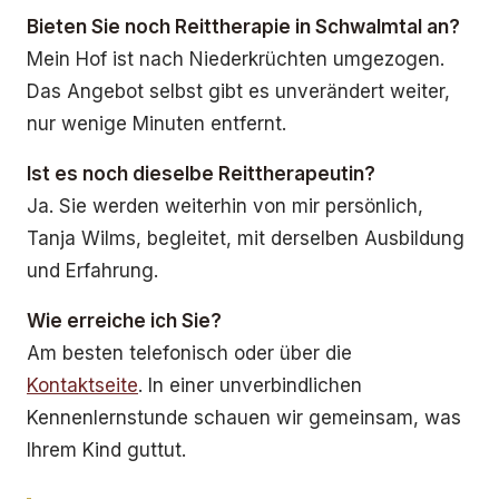
Bieten Sie noch Reittherapie in Schwalmtal an?
Mein Hof ist nach Niederkrüchten umgezogen.
Das Angebot selbst gibt es unverändert weiter,
nur wenige Minuten entfernt.
Ist es noch dieselbe Reittherapeutin?
Ja. Sie werden weiterhin von mir persönlich,
Tanja Wilms, begleitet, mit derselben Ausbildung
und Erfahrung.
Wie erreiche ich Sie?
Am besten telefonisch oder über die
Kontaktseite
. In einer unverbindlichen
Kennenlernstunde schauen wir gemeinsam, was
Ihrem Kind guttut.