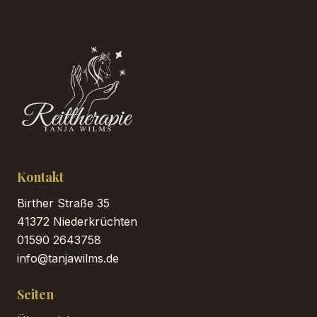
Kontakt
Birther Straße 35
41372 Niederkrüchten
01590 2643758
info@tanjawilms.de
Seiten