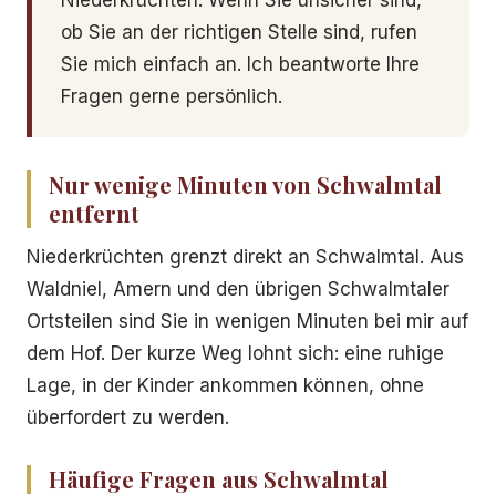
ob Sie an der richtigen Stelle sind, rufen
Sie mich einfach an. Ich beantworte Ihre
Fragen gerne persönlich.
Nur wenige Minuten von Schwalmtal
entfernt
Niederkrüchten grenzt direkt an Schwalmtal. Aus
Waldniel, Amern und den übrigen Schwalmtaler
Ortsteilen sind Sie in wenigen Minuten bei mir auf
dem Hof. Der kurze Weg lohnt sich: eine ruhige
Lage, in der Kinder ankommen können, ohne
überfordert zu werden.
Häufige Fragen aus Schwalmtal