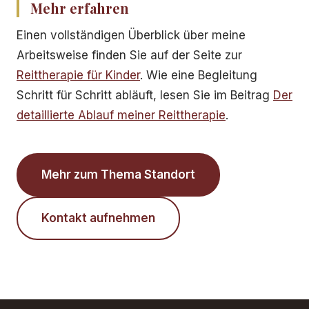
Mehr erfahren
Einen vollständigen Überblick über meine
Arbeitsweise finden Sie auf der Seite zur
Reittherapie für Kinder
. Wie eine Begleitung
Schritt für Schritt abläuft, lesen Sie im Beitrag
Der
detaillierte Ablauf meiner Reittherapie
.
Mehr zum Thema Standort
Kontakt aufnehmen