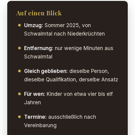
Auf einen Blick
Umzug:
Sommer 2025, von
Schwalmtal nach Niederkrüchten
Entfernung:
nur wenige Minuten aus
Schwalmtal
Gleich geblieben:
dieselbe Person,
dieselbe Qualifikation, derselbe Ansatz
Für wen:
Kinder von etwa vier bis elf
Jahren
Termine:
ausschließlich nach
Vereinbarung