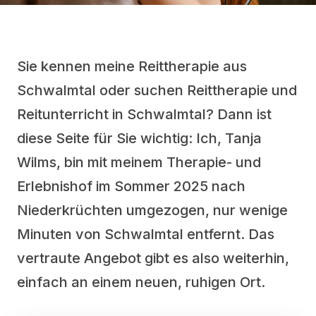
Sie kennen meine Reittherapie aus
Schwalmtal oder suchen Reittherapie und
Reitunterricht in Schwalmtal? Dann ist
diese Seite für Sie wichtig: Ich, Tanja
Wilms, bin mit meinem Therapie- und
Erlebnishof im Sommer 2025 nach
Niederkrüchten umgezogen, nur wenige
Minuten von Schwalmtal entfernt. Das
vertraute Angebot gibt es also weiterhin,
einfach an einem neuen, ruhigen Ort.